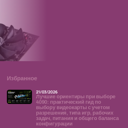
Избранное
21/03/2026
Лучшие ориентиры при выборе
4090: практический гид по
выбору видеокарты с учетом
разрешения, типа игр, рабочих
задач, питания и общего баланса
конфигурации