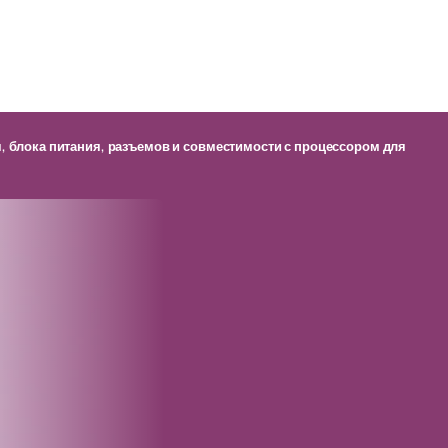
я, блока питания, разъемов и совместимости с процессором для