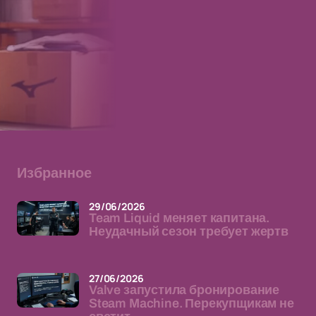
Избранное
29/06/2026
Team Liquid меняет капитана.
Неудачный сезон требует жертв
27/06/2026
Valve запустила бронирование
Steam Machine. Перекупщикам не