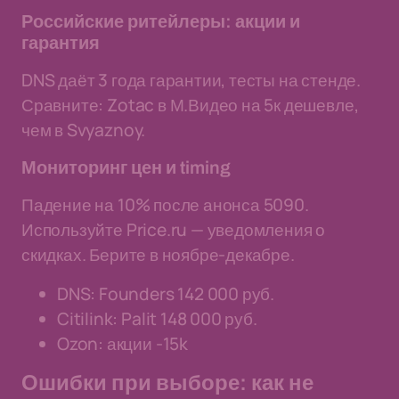
Российские ритейлеры: акции и
гарантия
DNS даёт 3 года гарантии, тесты на стенде.
Сравните: Zotac в М.Видео на 5к дешевле,
чем в Svyaznoy.
Мониторинг цен и timing
Падение на 10% после анонса 5090.
Используйте Price.ru — уведомления о
скидках. Берите в ноябре-декабре.
DNS: Founders 142 000 руб.
Citilink: Palit 148 000 руб.
Ozon: акции -15k
Ошибки при выборе: как не